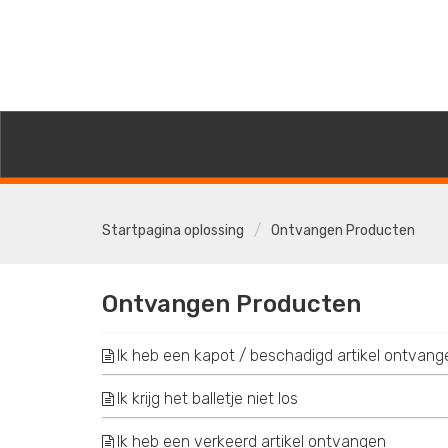
Startpagina oplossing
Ontvangen Producten
Ontvangen Producten
Ik heb een kapot / beschadigd artikel ontvang
Ik krijg het balletje niet los
Ik heb een verkeerd artikel ontvangen