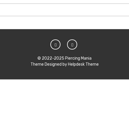
© 2022-2025 Piercing Mania
Theme Designed by
Helpdesk Theme