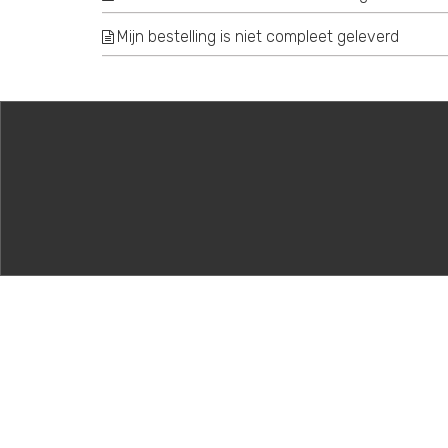
Mijn bestelling is niet compleet geleverd