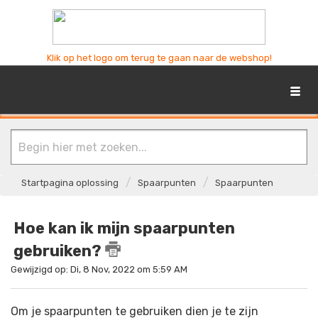
Klik op het logo om terug te gaan naar de webshop!
Startpagina oplossing
Spaarpunten
Spaarpunten
Hoe kan ik mijn spaarpunten
gebruiken?
Gewijzigd op: Di, 8 Nov, 2022 om 5:59 AM
Om je spaarpunten te gebruiken dien je te zijn