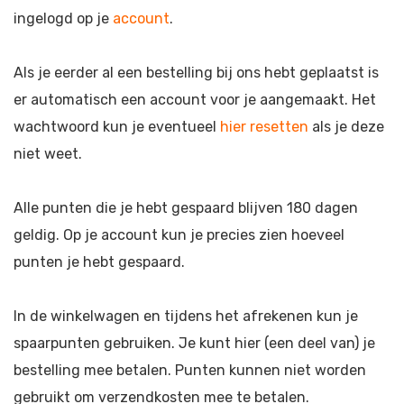
ingelogd op je
account
.
Als je eerder al een bestelling bij ons hebt geplaatst is
er automatisch een account voor je aangemaakt. Het
wachtwoord kun je eventueel
hier resetten
als je deze
niet weet.
Alle punten die je hebt gespaard blijven 180 dagen
geldig. Op je account kun je precies zien hoeveel
punten je hebt gespaard.
In de winkelwagen en tijdens het afrekenen kun je
spaarpunten gebruiken. Je kunt hier (een deel van) je
bestelling mee betalen. Punten kunnen niet worden
gebruikt om verzendkosten mee te betalen.