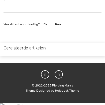
Was dit antwoord nuttig?
Ja
Nee
Gerelateerde artikelen
© 2022-2025 Piercing Mania
Theme Designed by
Helpdesk Theme